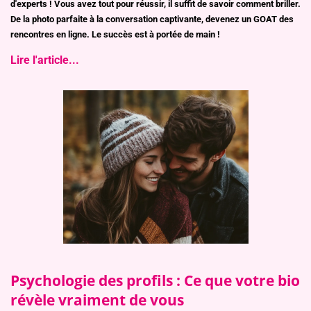
d'experts ! Vous avez tout pour réussir, il suffit de savoir comment briller.
De la photo parfaite à la conversation captivante, devenez un GOAT des
rencontres en ligne. Le succès est à portée de main !
Lire l'article...
Psychologie des profils : Ce que votre bio
révèle vraiment de vous