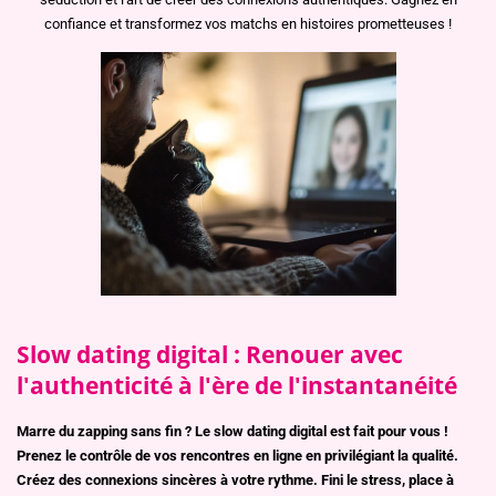
confiance et transformez vos matchs en histoires prometteuses !
Slow dating digital : Renouer avec
l'authenticité à l'ère de l'instantanéité
Marre du zapping sans fin ? Le slow dating digital est fait pour vous !
Prenez le contrôle de vos rencontres en ligne en privilégiant la qualité.
Créez des connexions sincères à votre rythme. Fini le stress, place à