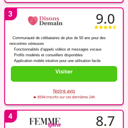
9.0
✅
Communauté de célibataires de plus de 50 ans pour des
rencontres sérieuses
✅
Fonctionnalités d’appels vidéos et messages vocaux
✅
Profils modérés et conseillers disponibles
✅
Application mobile intuitive pour une utilisation facile
Visiter
Notre avis
🔥 8594 Inscrits sur ces dernières 24h
8.7