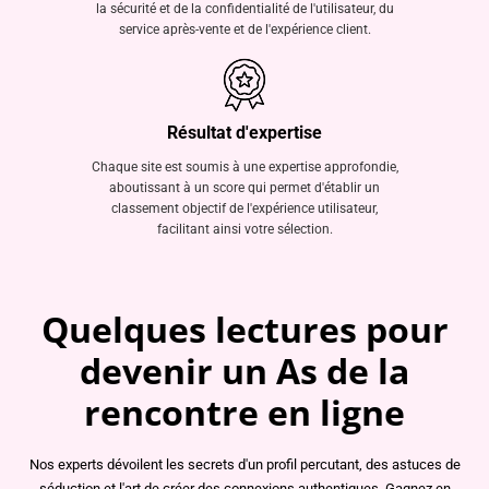
la sécurité et de la confidentialité de l'utilisateur, du
service après-vente et de l'expérience client.
Résultat d'expertise
Chaque site est soumis à une expertise approfondie,
aboutissant à un score qui permet d'établir un
classement objectif de l'expérience utilisateur,
facilitant ainsi votre sélection.
Quelques lectures pour
devenir un As de la
rencontre en ligne
Nos experts dévoilent les secrets d'un profil percutant, des astuces de
séduction et l'art de créer des connexions authentiques. Gagnez en