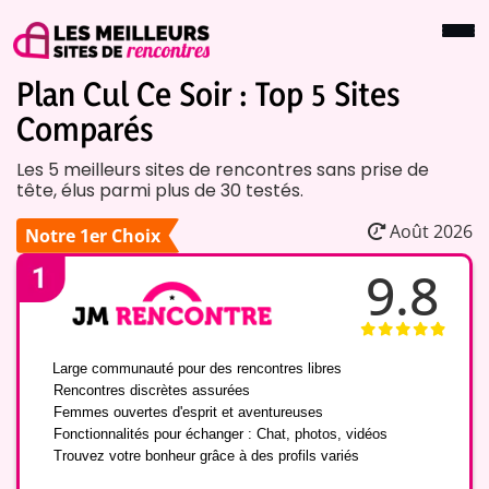
Plan Cul Ce Soir : Top 5 Sites
Comparés
Les 5 meilleurs sites de rencontres sans prise de
tête, élus parmi plus de 30 testés.
Août 2026
Notre 1er Choix
9.8
✅
Large communauté pour des rencontres libres
✅
Rencontres discrètes assurées
✅
Femmes ouvertes d'esprit et aventureuses
✅
Fonctionnalités pour échanger : Chat, photos, vidéos
✅
Trouvez votre bonheur grâce à des profils variés