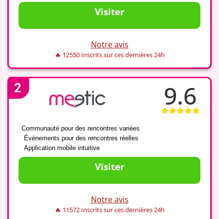
Visiter
Notre avis
🔥 12550 Inscrits sur ces dernières 24h
9.6
✅
Communauté pour des rencontres variées
✅
Événements pour des rencontres réelles
✅
Application mobile intuitive
Visiter
Notre avis
🔥 11572 Inscrits sur ces dernières 24h