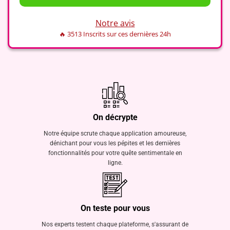
Notre avis
🔥 3513 Inscrits sur ces dernières 24h
On décrypte
Notre équipe scrute chaque application amoureuse,
dénichant pour vous les pépites et les dernières
fonctionnalités pour votre quête sentimentale en
ligne.
On teste pour vous
Nos experts testent chaque plateforme, s'assurant de