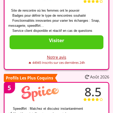
✅
Site de rencontre où les femmes ont le pouvoir
✅
Badges pour définir le type de rencontres souhaité
✅
Fonctionnalités innovantes pour varier les échanges : Snap,
messagerie, speedflirt…
✅
Service client disponible et réactif en cas de questions
Visiter
Notre avis
🔥 44945 Inscrits sur ces dernières 24h
Août 2026
Profils Les Plus Coquins
8.5
✅
Speedflirt : Matchez et discutez instantanément