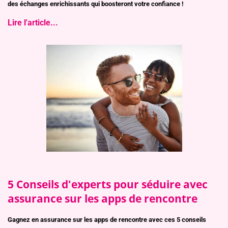
des échanges enrichissants qui boosteront votre confiance !
Lire l'article...
5 Conseils d'experts pour séduire avec
assurance sur les apps de rencontre
Gagnez en assurance sur les apps de rencontre avec ces 5 conseils