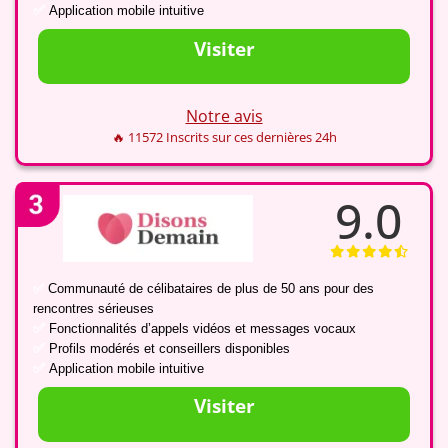
✅
Application mobile intuitive
Visiter
Notre avis
🔥 11572 Inscrits sur ces dernières 24h
9.0
✅
Communauté de célibataires de plus de 50 ans pour des
rencontres sérieuses
✅
Fonctionnalités d’appels vidéos et messages vocaux
✅
Profils modérés et conseillers disponibles
✅
Application mobile intuitive
Visiter