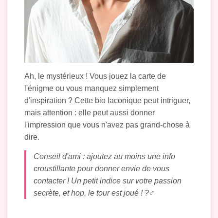
Ah, le mystérieux ! Vous jouez la carte de
l'énigme ou vous manquez simplement
d'inspiration ? Cette bio laconique peut intriguer,
mais attention : elle peut aussi donner
l'impression que vous n'avez pas grand-chose à
dire.
Conseil d'ami : ajoutez au moins une info
croustillante pour donner envie de vous
contacter ! Un petit indice sur votre passion
secrète, et hop, le tour est joué ! ?️‍♂️