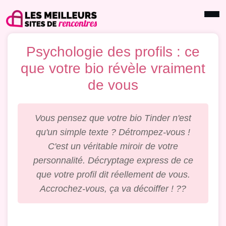
Psychologie des profils : ce
que votre bio révèle vraiment
de vous
Vous pensez que votre bio Tinder n'est
qu'un simple texte ? Détrompez-vous !
C'est un véritable miroir de votre
personnalité. Décryptage express de ce
que votre profil dit réellement de vous.
Accrochez-vous, ça va décoiffer ! ??