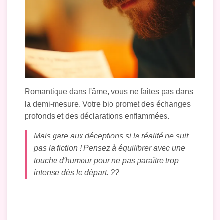
Romantique dans l'âme, vous ne faites pas dans
la demi-mesure. Votre bio promet des échanges
profonds et des déclarations enflammées.
Mais gare aux déceptions si la réalité ne suit
pas la fiction ! Pensez à équilibrer avec une
touche d'humour pour ne pas paraître trop
intense dès le départ. ??️