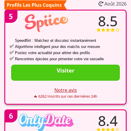
Août 2026
Profils Les Plus Coquins
8.5
✅
Speedflirt : Matchez et discutez instantanément
✅
Algorithme intelligent pour des matchs sur mesure
✅
Postez votre actualité pour attirer des profils
✅
Rencontres épicées pour pimenter votre vie sexuelle
Visiter
Notre avis
🔥 6262 Inscrits sur ces dernières 24h
8.4