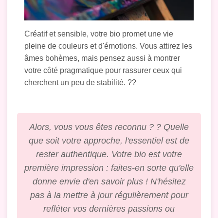
Créatif et sensible, votre bio promet une vie
pleine de couleurs et d'émotions. Vous attirez les
âmes bohèmes, mais pensez aussi à montrer
votre côté pragmatique pour rassurer ceux qui
cherchent un peu de stabilité. ??
Alors, vous vous êtes reconnu ? ? Quelle
que soit votre approche, l'essentiel est de
rester authentique. Votre bio est votre
première impression : faites-en sorte qu'elle
donne envie d'en savoir plus ! N'hésitez
pas à la mettre à jour régulièrement pour
refléter vos dernières passions ou