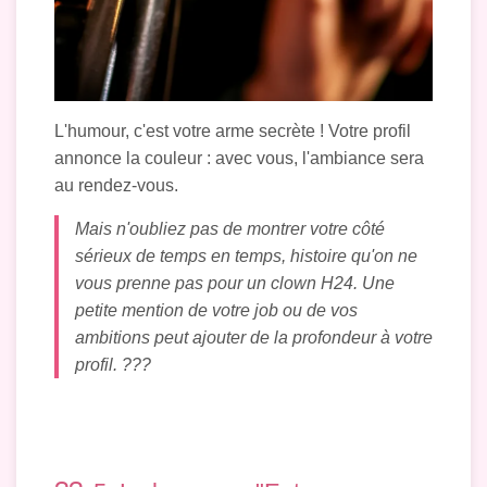
L'humour, c'est votre arme secrète ! Votre profil
annonce la couleur : avec vous, l'ambiance sera
au rendez-vous.
Mais n'oubliez pas de montrer votre côté
sérieux de temps en temps, histoire qu'on ne
vous prenne pas pour un clown H24. Une
petite mention de votre job ou de vos
ambitions peut ajouter de la profondeur à votre
profil. ?‍??