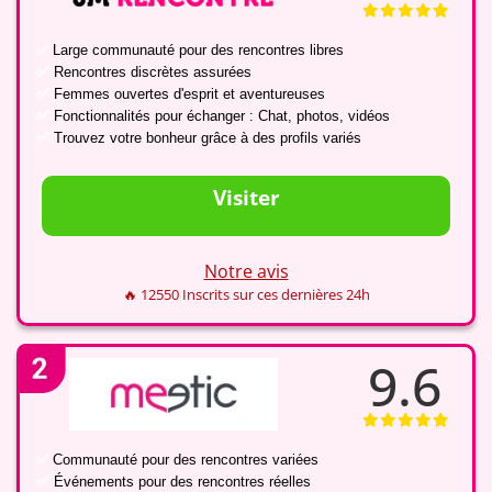
✅
Large communauté pour des rencontres libres
✅
Rencontres discrètes assurées
✅
Femmes ouvertes d'esprit et aventureuses
✅
Fonctionnalités pour échanger : Chat, photos, vidéos
✅
Trouvez votre bonheur grâce à des profils variés
Visiter
Notre avis
🔥 12550 Inscrits sur ces dernières 24h
9.6
✅
Communauté pour des rencontres variées
✅
Événements pour des rencontres réelles