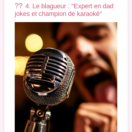
??
4. Le blagueur : "Expert en dad
jokes et champion de karaoké"