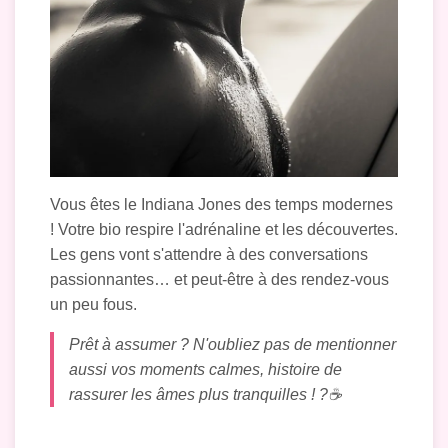
Vous êtes le Indiana Jones des temps modernes
! Votre bio respire l'adrénaline et les découvertes.
Les gens vont s'attendre à des conversations
passionnantes… et peut-être à des rendez-vous
un peu fous.
Prêt à assumer ? N'oubliez pas de mentionner
aussi vos moments calmes, histoire de
rassurer les âmes plus tranquilles ! ?️☕