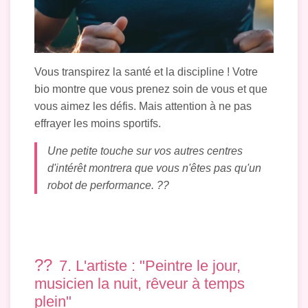
Vous transpirez la santé et la discipline ! Votre
bio montre que vous prenez soin de vous et que
vous aimez les défis. Mais attention à ne pas
effrayer les moins sportifs.
Une petite touche sur vos autres centres
d'intérêt montrera que vous n'êtes pas qu'un
robot de performance. ??
??
7. L'artiste : "Peintre le jour,
musicien la nuit, rêveur à temps
plein"