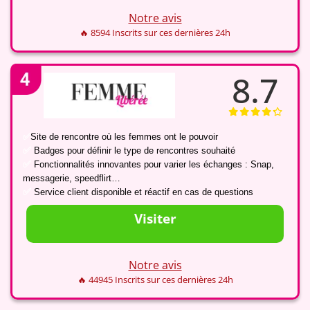
Notre avis
🔥 8594 Inscrits sur ces dernières 24h
8.7
✅
Site de rencontre où les femmes ont le pouvoir
✅
Badges pour définir le type de rencontres souhaité
✅
Fonctionnalités innovantes pour varier les échanges : Snap,
messagerie, speedflirt…
✅
Service client disponible et réactif en cas de questions
Visiter
Notre avis
🔥 44945 Inscrits sur ces dernières 24h