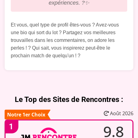
expériences. ?✨
Et vous, quel type de profil êtes-vous ? Avez-vous
une bio qui sort du lot ? Partagez vos meilleures
trouvailles dans les commentaires, on adore les
perles ! ? Qui sait, vous inspirerez peut-être le
prochain match de quelqu'un ! ?
Le Top des Sites de Rencontres :
Août 2026
Notre 1er Choix
9.8