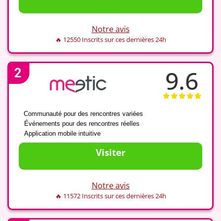
Notre avis
🔥 12550 Inscrits sur ces dernières 24h
9.6
✅
Communauté pour des rencontres variées
✅
Événements pour des rencontres réelles
✅
Application mobile intuitive
Visiter
Notre avis
🔥 11572 Inscrits sur ces dernières 24h