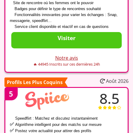
✅
Site de rencontre où les femmes ont le pouvoir
✅
Badges pour définir le type de rencontres souhaité
✅
Fonctionnalités innovantes pour varier les échanges : Snap,
messagerie, speedflirt…
✅
Service client disponible et réactif en cas de questions
Visiter
Notre avis
🔥 44945 Inscrits sur ces dernières 24h
Août 2026
Profils Les Plus Coquins
8.5
✅
Speedflirt : Matchez et discutez instantanément
✅
Algorithme intelligent pour des matchs sur mesure
✅
Postez votre actualité pour attirer des profils