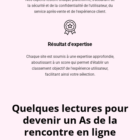
la sécurité et de la confidentialité de l'utilisateur, du
service après-vente et de l'expérience client.
Résultat d'expertise
Chaque site est soumis à une expertise approfondie,
aboutissant à un score qui permet d'établir un
classement objectif de l'expérience utilisateur,
facilitant ainsi votre sélection.
Quelques lectures pour
devenir un As de la
rencontre en ligne