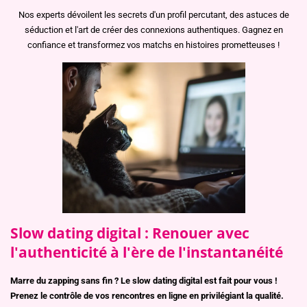
Nos experts dévoilent les secrets d'un profil percutant, des astuces de
séduction et l'art de créer des connexions authentiques. Gagnez en
confiance et transformez vos matchs en histoires prometteuses !
Slow dating digital : Renouer avec
l'authenticité à l'ère de l'instantanéité
Marre du zapping sans fin ? Le slow dating digital est fait pour vous !
Prenez le contrôle de vos rencontres en ligne en privilégiant la qualité.