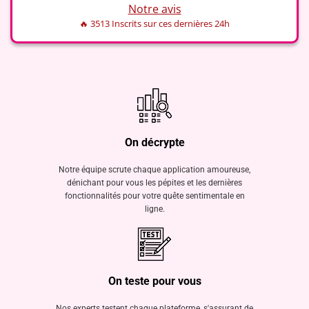
Notre avis
🔥 3513 Inscrits sur ces dernières 24h
On décrypte
Notre équipe scrute chaque application amoureuse,
dénichant pour vous les pépites et les dernières
fonctionnalités pour votre quête sentimentale en
ligne.
On teste pour vous
Nos experts testent chaque plateforme, s'assurant de