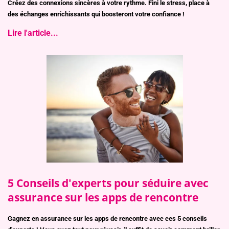
Créez des connexions sincères à votre rythme. Fini le stress, place à
des échanges enrichissants qui boosteront votre confiance !
Lire l'article...
5 Conseils d'experts pour séduire avec
assurance sur les apps de rencontre
Gagnez en assurance sur les apps de rencontre avec ces 5 conseils