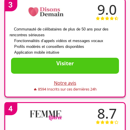
9.0
✅
Communauté de célibataires de plus de 50 ans pour des
rencontres sérieuses
✅
Fonctionnalités d’appels vidéos et messages vocaux
✅
Profils modérés et conseillers disponibles
✅
Application mobile intuitive
Visiter
Notre avis
🔥 8594 Inscrits sur ces dernières 24h
8.7