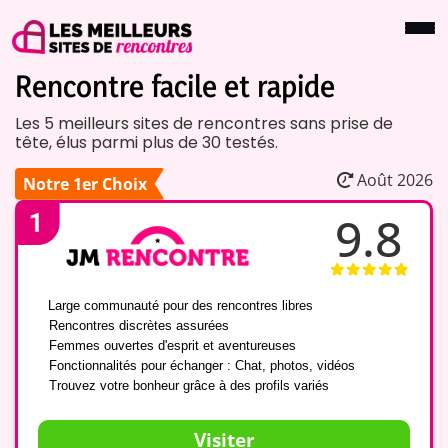
Rencontre facile et rapide
Les 5 meilleurs sites de rencontres sans prise de
tête, élus parmi plus de 30 testés.
Août 2026
Notre 1er Choix
9.8
✅
Large communauté pour des rencontres libres
✅
Rencontres discrètes assurées
✅
Femmes ouvertes d'esprit et aventureuses
✅
Fonctionnalités pour échanger : Chat, photos, vidéos
✅
Trouvez votre bonheur grâce à des profils variés
Visiter