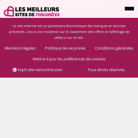
Le site internet est un partenaire économique des marques et services
présentés. Ceci a une incidence sur le classement des offres et l’affichage de
celles-ci sur le site.
Mentions légales
Politique de vie privée
Conditions générales
Mettre à jour les préférences de cookies
top5-site-rencontre.com
Tous droits réservés.