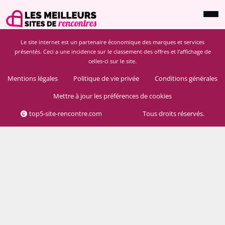
Le site internet est un partenaire économique des marques et services
présentés. Ceci a une incidence sur le classement des offres et l’affichage de
celles-ci sur le site.
Mentions légales
Politique de vie privée
Conditions générales
Mettre à jour les préférences de cookies
top5-site-rencontre.com
Tous droits réservés.