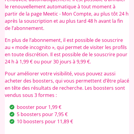
le renouvellement automatique à tout moment à
partir de la page Meetic - Mon Compte, au plus tôt 24 h
après la souscription et au plus tard 48 h avant la fin
de l’abonnement.
En plus de l’abonnement, il est possible de souscrire
au « mode incognito », qui permet de visiter les profils
en toute discrétion. Il est possible de le souscrire pour
24 h à 1,99 € ou pour 30 jours à 9,99 €.
Pour améliorer votre visibilité, vous pouvez aussi
acheter des boosters, qui vous permettent d’être placé
en tête des résultats de recherche. Les boosters sont
vendus sous 3 formes :
booster pour 1,99 €
5 boosters pour 7,95 €
10 boosters pour 11,89 €