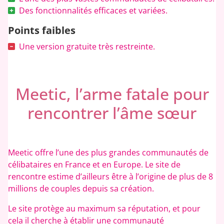
Des fonctionnalités efficaces et variées.
Points faibles
Une version gratuite très restreinte.
Meetic, l’arme fatale pour
rencontrer l’âme sœur
Meetic offre l’une des plus grandes communautés de
célibataires en France et en Europe. Le site de
rencontre estime d’ailleurs être à l’origine de plus de 8
millions de couples depuis sa création.
Le site protège au maximum sa réputation, et pour
cela il cherche à établir une communauté