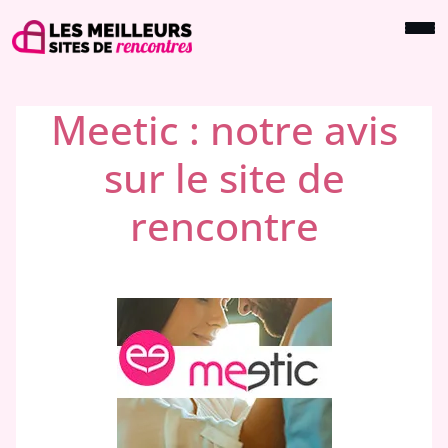
Meetic : notre avis
sur le site de
rencontre