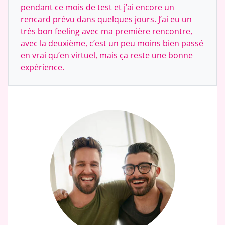
pendant ce mois de test et j’ai encore un
rencard prévu dans quelques jours. J’ai eu un
très bon feeling avec ma première rencontre,
avec la deuxième, c’est un peu moins bien passé
en vrai qu’en virtuel, mais ça reste une bonne
expérience.