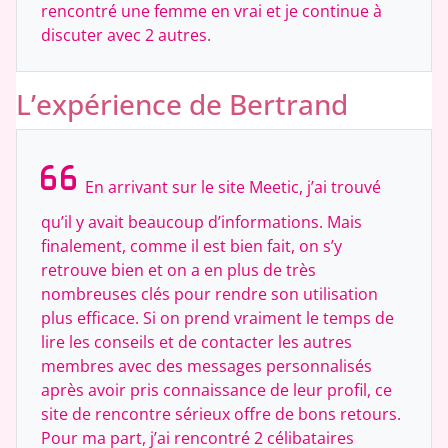
rencontré une femme en vrai et je continue à
discuter avec 2 autres.
L’expérience de Bertrand
En arrivant sur le site Meetic, j’ai trouvé
qu’il y avait beaucoup d’informations. Mais
finalement, comme il est bien fait, on s’y
retrouve bien et on a en plus de très
nombreuses clés pour rendre son utilisation
plus efficace. Si on prend vraiment le temps de
lire les conseils et de contacter les autres
membres avec des messages personnalisés
après avoir pris connaissance de leur profil, ce
site de rencontre sérieux offre de bons retours.
Pour ma part, j’ai rencontré 2 célibataires