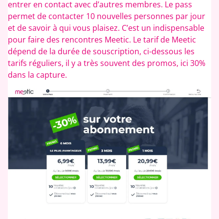
entrer en contact avec d’autres membres. Le pass
permet de contacter 10 nouvelles personnes par jour
et de savoir à qui vous plaisez. C’est un indispensable
pour faire des rencontres Meetic. Le tarif de Meetic
dépend de la durée de souscription, ci-dessous les
tarifs réguliers, il y a très souvent des promos, ici 30%
dans la capture.