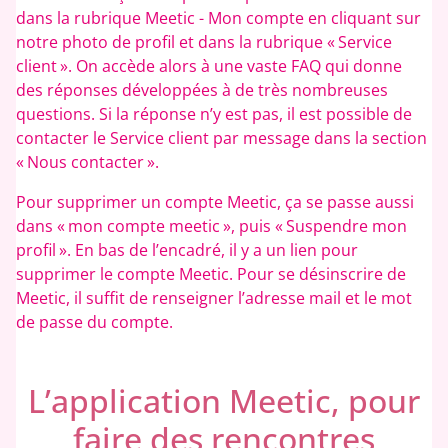
dans la rubrique Meetic - Mon compte en cliquant sur
notre photo de profil et dans la rubrique « Service
client ». On accède alors à une vaste FAQ qui donne
des réponses développées à de très nombreuses
questions. Si la réponse n’y est pas, il est possible de
contacter le Service client par message dans la section
« Nous contacter ».
Pour supprimer un compte Meetic, ça se passe aussi
dans « mon compte meetic », puis « Suspendre mon
profil ». En bas de l’encadré, il y a un lien pour
supprimer le compte Meetic. Pour se désinscrire de
Meetic, il suffit de renseigner l’adresse mail et le mot
de passe du compte.
L’application Meetic, pour
faire des rencontres