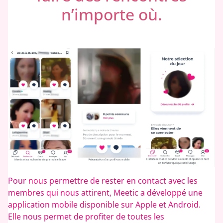
n’importe où.
Pour nous permettre de rester en contact avec les
membres qui nous attirent, Meetic a développé une
application mobile disponible sur Apple et Android.
Elle nous permet de profiter de toutes les