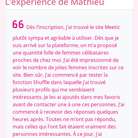
L’expérience de Mathieu
Dès l’inscription, j’ai trouvé le site Meetic
plutôt sympa et agréable à utiliser. Dès que je
suis arrivé sur la plateforme, on m’a proposé
une quantité folle de femmes célibataires
proches de chez moi. J’ai été impressionné de
voir le nombre de jolies femmes inscrites sur ce
site. Bien sûr, j’ai commencé par tester la
fonction Shuffle dans laquelle j’ai trouvé
plusieurs profils qui me semblaient
intéressants. Je les ai ajoutés dans mes favoris
avant de contacter une à une ces personnes. J’ai
commencé à recevoir des réponses quelques
heures après. Toutes ne m’ont pas répondu,
mais celles qui l’ont fait étaient vraiment des
personnes intéressantes. À ce jour, j’ai