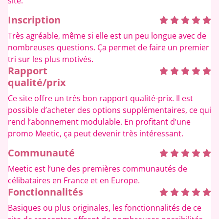
site.
Inscription
Très agréable, même si elle est un peu longue avec de
nombreuses questions. Ça permet de faire un premier
tri sur les plus motivés.
Rapport
qualité/prix
Ce site offre un très bon rapport qualité-prix. Il est
possible d’acheter des options supplémentaires, ce qui
rend l’abonnement modulable. En profitant d’une
promo Meetic, ça peut devenir très intéressant.
Communauté
Meetic est l’une des premières communautés de
célibataires en France et en Europe.
Fonctionnalités
Basiques ou plus originales, les fonctionnalités de ce