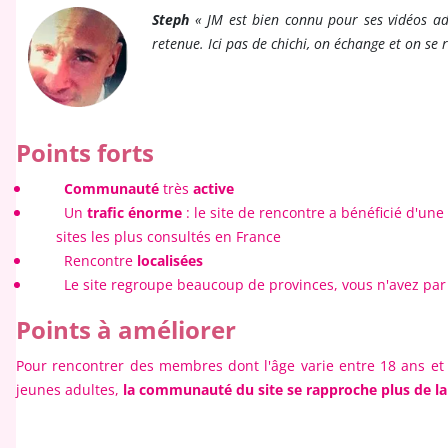
Steph
« JM est bien connu pour ses vidéos adu
retenue. Ici pas de chichi, on échange et on se 
Points forts
Communauté
très
active
Un
trafic énorme
: le site de rencontre a bénéficié d'un
sites les plus consultés en France
Rencontre
localisées
Le site regroupe beaucoup de provinces, vous n'avez par
Points à améliorer
Pour rencontrer des membres dont l'âge varie entre 18 ans et 
jeunes adultes,
la communauté du site se rapproche plus de la 