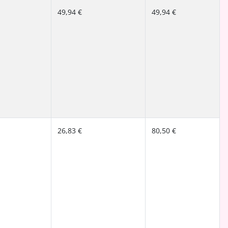
49,94 €
49,94 €
26,83 €
80,50 €