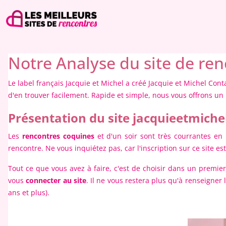
Notre Analyse du site de re
Le label français Jacquie et Michel a créé Jacquie et Michel Cont
d'en trouver facilement. Rapide et simple, nous vous offrons un p
Présentation du site jacquieetmich
Les
rencontres coquines
et d'un soir sont très courrantes en
rencontre. Ne vous inquiétez pas, car l'inscription sur ce site es
Tout ce que vous avez à faire, c'est de choisir dans un premier
vous
connecter au site
. Il ne vous restera plus qu'à renseigner
ans et plus).