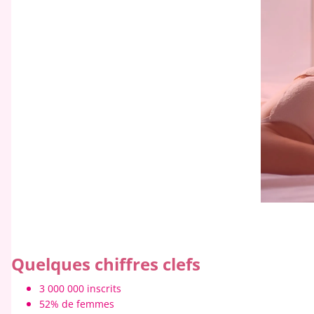
Quelques chiffres clefs
3 000 000 inscrits
52% de femmes