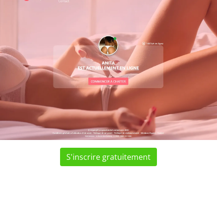
S'inscrire gratuitement