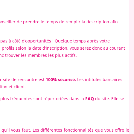
 conseiller de prendre le temps de remplir la description afin
z pas à côté d’opportunités ! Quelque temps après votre
profils selon la date d’inscription, vous serez donc au courant
c trouver les membres les plus actifs.
r site de rencontre est
100% sécurisé.
Les intitulés bancaires
ion et client.
 plus fréquentes sont répertoriées dans la
FAQ
du site. Elle se
qu’il vous faut. Les différentes fonctionnalités que vous offre le