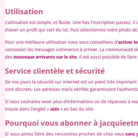
Utilisation
L’utilisation est simple, et fluide. Une fois l’inscription passez
d’avoir un profil qui sort du lot. Puis sélectionnez votre photo de
Pour une meilleure utilisation nous vous conseillons d
’activer l
connexion les messages commence à arriver. La communauté de Jacq
des
nouveaux arrivants sur le site
. Il est aussi possible de fai
Service clientèle et sécurité
De nos jours la sécurité sur internet est un point très important 
sont discrets. Les adresses mails vérifiés garantissent l’authentic
Si vous souhaitez avoir plus d’informations ou de réponses à vo
trouve dans l’onglet «
aide
» en bas du site.
Pourquoi vous abonner à jacquieet
Si vous aimez faire des rencontres proches de chez vous
sans 