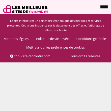
Le site internet est un partenaire économique des marques et services
présentés. Ceci a une incidence sur le classement des offres et l’affichage de
celles-ci sur le site.
Mentions légales
Politique de vie privée
Conditions générales
Mettre à jour les préférences de cookies
top5-site-rencontre.com
Tous droits réservés.