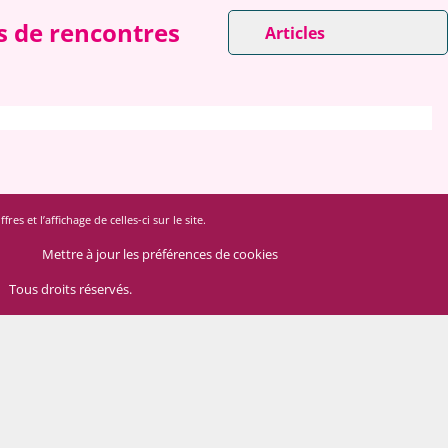
es de rencontres
Articles
 et l’affichage de celles-ci sur le site.
Mettre à jour les préférences de cookies
Tous droits réservés.