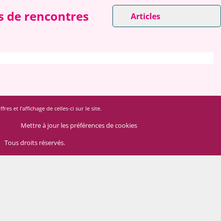
es de rencontres
Articles
 et l’affichage de celles-ci sur le site.
Mettre à jour les préférences de cookies
Tous droits réservés.