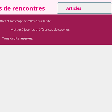
es de rencontres
Articles
 et l’affichage de celles-ci sur le site.
Mettre à jour les préférences de cookies
Tous droits réservés.