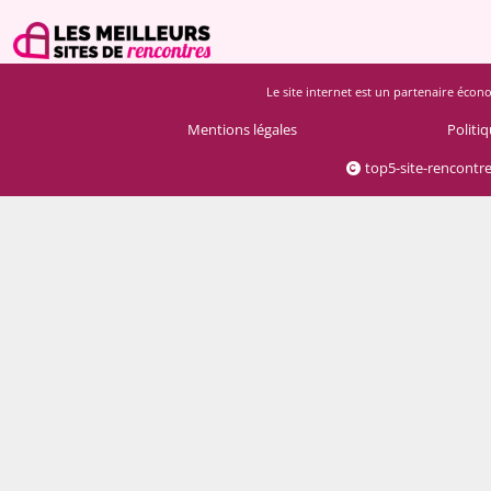
Le site internet est un partenaire écono
Mentions légales
Politiq
top5-site-rencontr