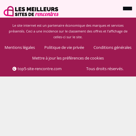
Le site internet est un partenaire économique des marques et services
présentés. Ceci a une incidence sur le classement des offres et l’affichage de
celles-ci sur le site.
Mentions légales
Politique de vie privée
Conditions générales
Mettre à jour les préférences de cookies
top5-site-rencontre.com
Tous droits réservés.