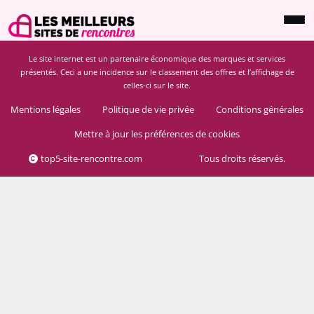
Le site internet est un partenaire économique des marques et services
présentés. Ceci a une incidence sur le classement des offres et l’affichage de
celles-ci sur le site.
Mentions légales
Politique de vie privée
Conditions générales
Mettre à jour les préférences de cookies
top5-site-rencontre.com
Tous droits réservés.