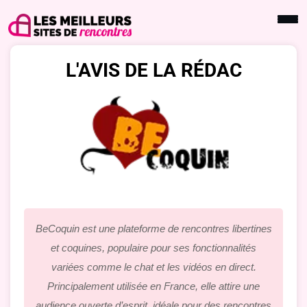
L'AVIS DE LA RÉDAC
BeCoquin est une plateforme de rencontres libertines
et coquines, populaire pour ses fonctionnalités
variées comme le chat et les vidéos en direct.
Principalement utilisée en France, elle attire une
audience ouverte d’esprit, idéale pour des rencontres