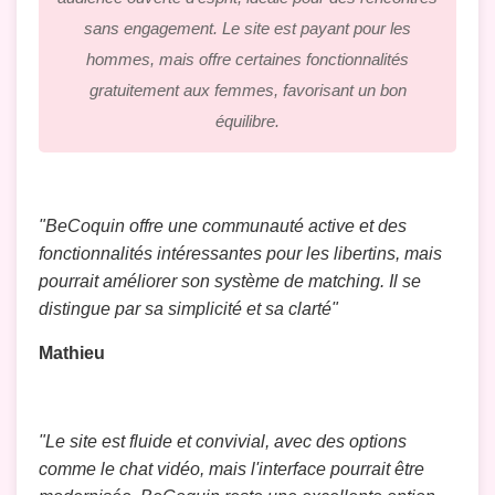
sans engagement. Le site est payant pour les
hommes, mais offre certaines fonctionnalités
gratuitement aux femmes, favorisant un bon
équilibre.
"BeCoquin offre une communauté active et des
fonctionnalités intéressantes pour les libertins, mais
pourrait améliorer son système de matching. Il se
distingue par sa simplicité et sa clarté"
Mathieu
"Le site est fluide et convivial, avec des options
comme le chat vidéo, mais l'interface pourrait être